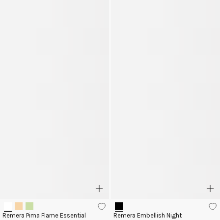
Remera Pima Flame Essential
Remera Embellish Night