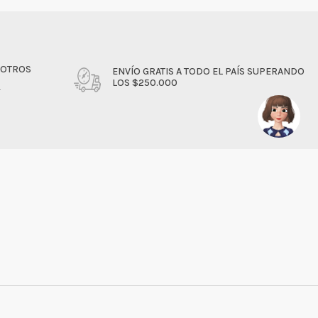
SOTROS
ENVÍO GRATIS A TODO EL PAÍS SUPERANDO
LOS $250.000
4