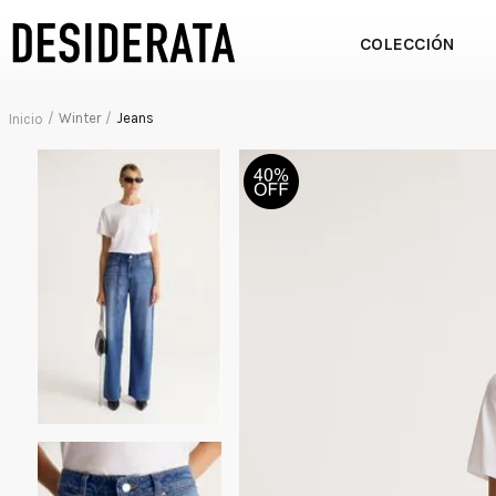
COLECCIÓN
Winter
Jeans