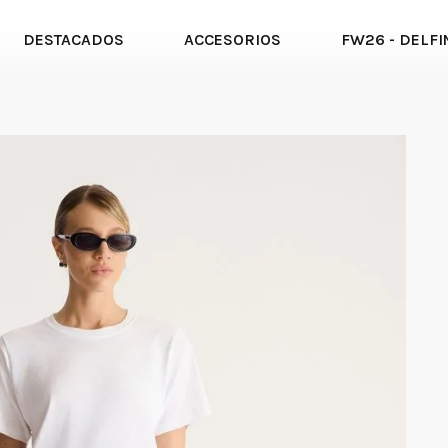
DESTACADOS
ACCESORIOS
FW26 - DELFI