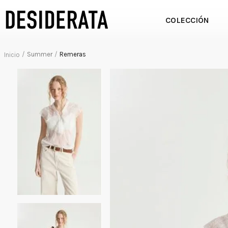
COLECCIÓN
Summer
Remeras