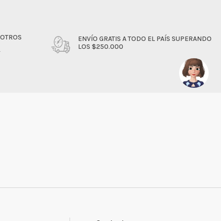
SOTROS
ENVÍO GRATIS A TODO EL PAÍS SUPERANDO
LOS $250.000
4