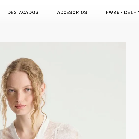
DESTACADOS
ACCESORIOS
FW26 - DELFI