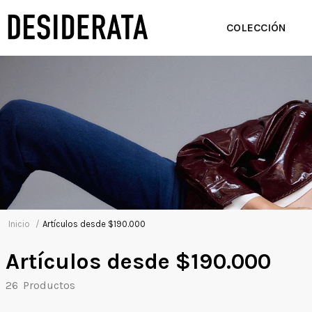
COLECCIÓN
Artículos desde $190.000
Artículos desde $190.000
26