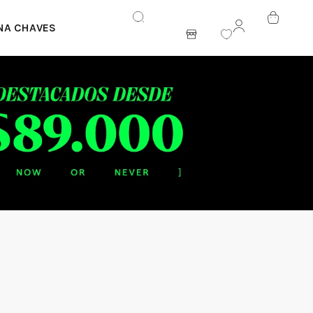
NA CHAVES
ENTRAR