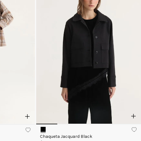
Chaqueta Jacquard Black