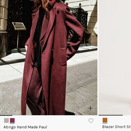
Blazer Short S
Abrigo Hand Made Paul