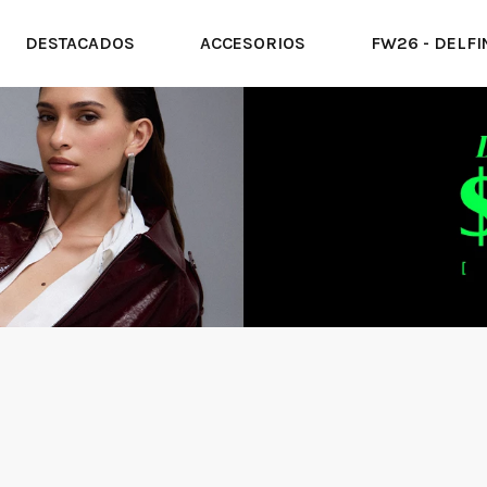
DESTACADOS
ACCESORIOS
FW26 - DELFI