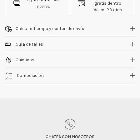
gratis dentro
interés
de los 30 días
Calcular tiempo y costos de envío
Guía de talles
Cuidados
Composición
CHATEÁ CON NOSOTROS