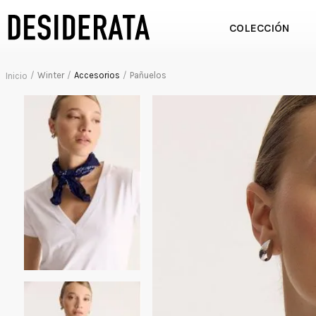
COLECCIÓN
Winter
Accesorios
Pañuelos