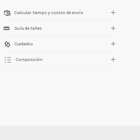
Calcular tiempo y costos de envío
Guía de talles
Cuidados
Composición