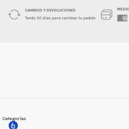
MEDIO
CAMBIOS Y DEVOLUCIONES
Tenés 30 días para cambiar tu pedido
Categorías