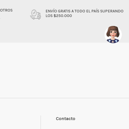
SOTROS
ENVÍO GRATIS A TODO EL PAÍS SUPERANDO
LOS $250.000
4
Contacto