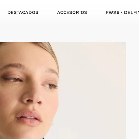
DESTACADOS
ACCESORIOS
FW26 - DELFI