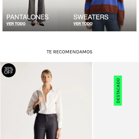
TE RECOMENDAMOS
DESTACADO