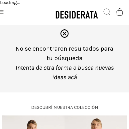
Loading...
No se encontraron resultados para
tu búsqueda
Intenta de otra forma o busca nuevas
ideas acá
DESCUBRÍ NUESTRA COLECCIÓN