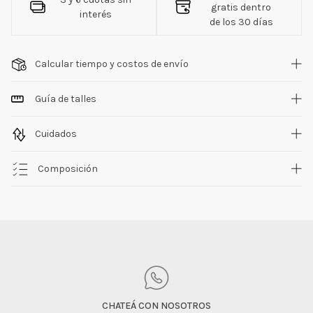
gratis dentro
interés
de los 30 días
Calcular tiempo y costos de envío
Guía de talles
Cuidados
Composición
CHATEÁ CON NOSOTROS