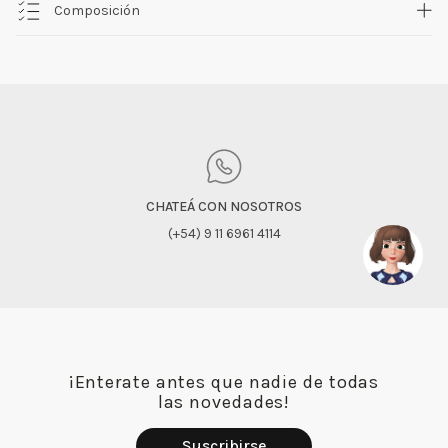
Composición
CHATEÁ CON NOSOTROS
(+54) 9 11 6961 4114
¡Enterate antes que nadie de todas
las novedades!
Suscribirse