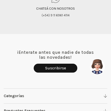
CHATEÁ CON NOSOTROS
(+54) 9 11 6961 4114
¡Enterate antes que nadie de todas
las novedades!
Suscribirse
Categorías
Denim
Preguntas Frecuentes