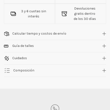
Devoluciones
3 y 6 cuotas sin
gratis dentro
interés
de los 30 días
Calcular tiempo y costos de envío
Guía de talles
Cuidados
Composición