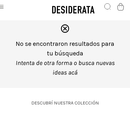
No se encontraron resultados para
tu búsqueda
Intenta de otra forma o busca nuevas
ideas acá
DESCUBRÍ NUESTRA COLECCIÓN