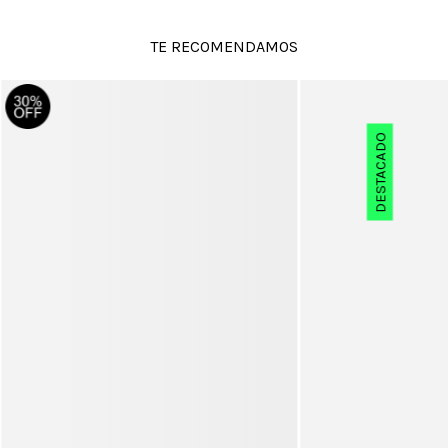
TE RECOMENDAMOS
DESTACADO