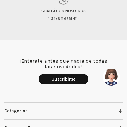
CHATEÁ CON NOSOTROS
(+54) 9 11 6961 4114
¡Enterate antes que nadie de todas
las novedades!
Suscribirse
Categorías
Denim