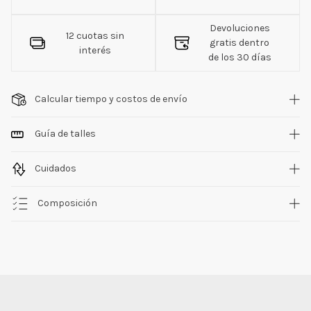
Devoluciones
12 cuotas sin
gratis dentro
interés
de los 30 días
Calcular tiempo y costos de envío
Guía de talles
Cuidados
Composición