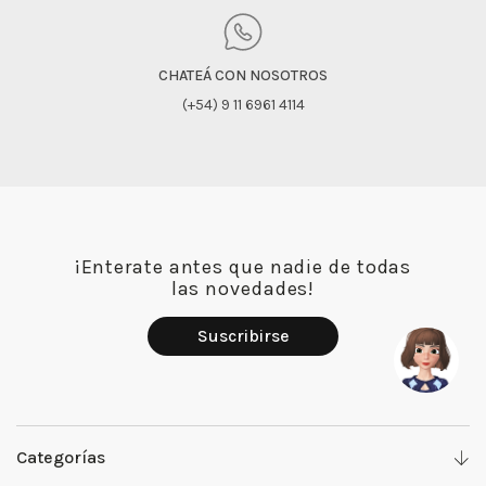
CHATEÁ CON NOSOTROS
(+54) 9 11 6961 4114
¡Enterate antes que nadie de todas
las novedades!
Suscribirse
Categorías