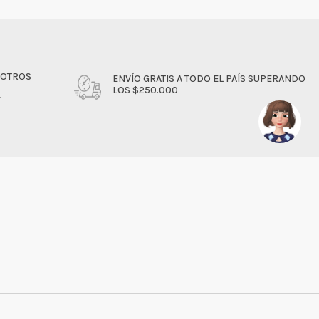
SOTROS
ENVÍO GRATIS A TODO EL PAÍS SUPERANDO
LOS $250.000
4