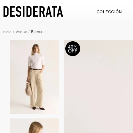
COLECCIÓN
Winter
Remeras