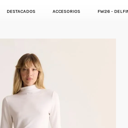
DESTACADOS
ACCESORIOS
FW26 - DELFI