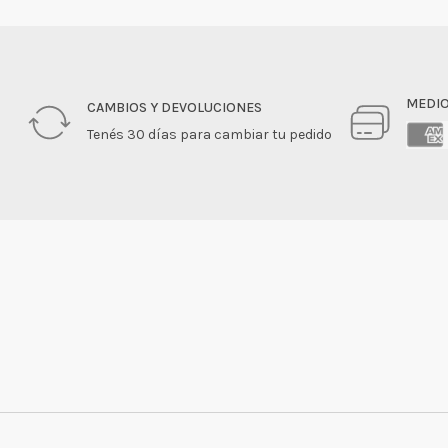
MEDIO
CAMBIOS Y DEVOLUCIONES
Tenés 30 días para cambiar tu pedido