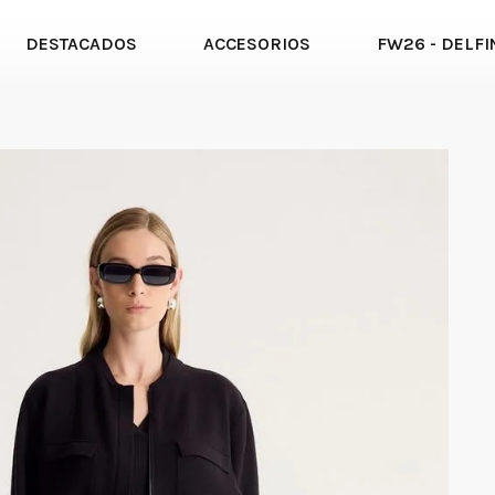
DESTACADOS
ACCESORIOS
FW26 - DELFI