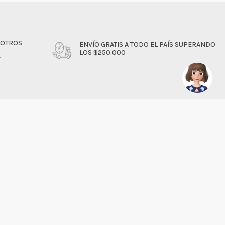
SOTROS
ENVÍO GRATIS A TODO EL PAÍS SUPERANDO
LOS $250.000
4