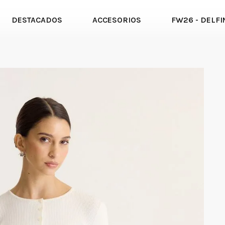
DESTACADOS
ACCESORIOS
FW26 - DELFI