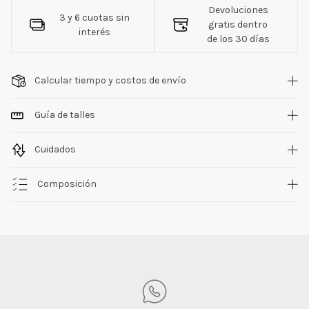
Devoluciones
3 y 6 cuotas sin
gratis dentro
interés
de los 30 días
Calcular tiempo y costos de envío
Guía de talles
Cuidados
Composición