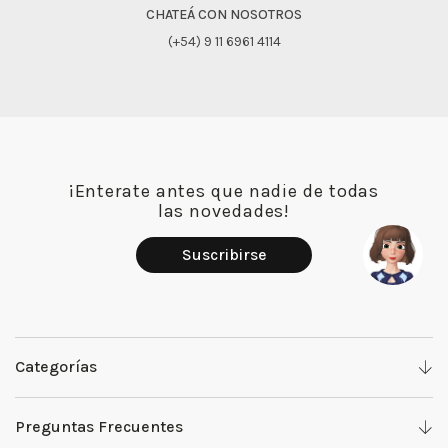
CHATEÁ CON NOSOTROS
(+54) 9 11 6961 4114
¡Enterate antes que nadie de todas
las novedades!
Suscribirse
Categorías
Denim
Preguntas Frecuentes
Camisas y Tops