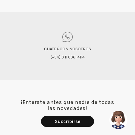
CHATEÁ CON NOSOTROS
(+54) 9 11 6961 4114
¡Enterate antes que nadie de todas
las novedades!
Suscribirse