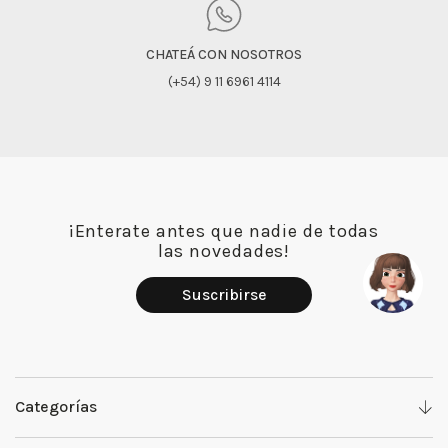
CHATEÁ CON NOSOTROS
(+54) 9 11 6961 4114
¡Enterate antes que nadie de todas
las novedades!
Suscribirse
Categorías
Denim