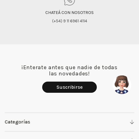
CHATEÁ CON NOSOTROS
(+54) 9 11 6961 4114
¡Enterate antes que nadie de todas
las novedades!
Suscribirse
Categorías
Denim