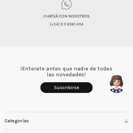
CHATEÁ CON NOSOTROS
(+54) 9 11 6961 4114
¡Enterate antes que nadie de todas
las novedades!
Suscribirse
Categorías
Denim