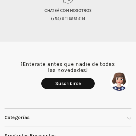
CHATEÁ CON NOSOTROS
(+54) 9 11 6961 4114
¡Enterate antes que nadie de todas
las novedades!
Suscribirse
Categorías
Denim
Preguntas Frecuentes