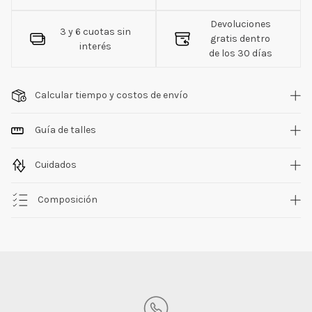
Devoluciones
3 y 6 cuotas sin
gratis dentro
interés
de los 30 días
Calcular tiempo y costos de envío
Guía de talles
Cuidados
Composición