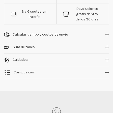
Devoluciones
3 y 6 cuotas sin
gratis dentro
interés
de los 30 días
Calcular tiempo y costos de envío
Guía de talles
Cuidados
Composición