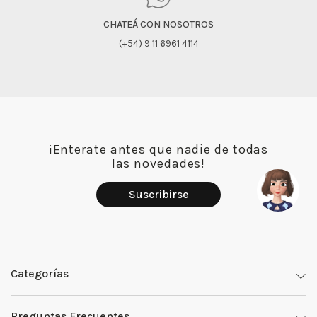
CHATEÁ CON NOSOTROS
(+54) 9 11 6961 4114
¡Enterate antes que nadie de todas
las novedades!
Suscribirse
Categorías
Denim
Preguntas Frecuentes