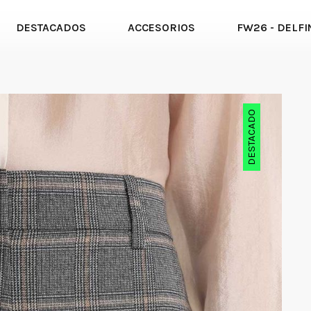
DESTACADOS
ACCESORIOS
FW26 - DELFI
DESTACADO