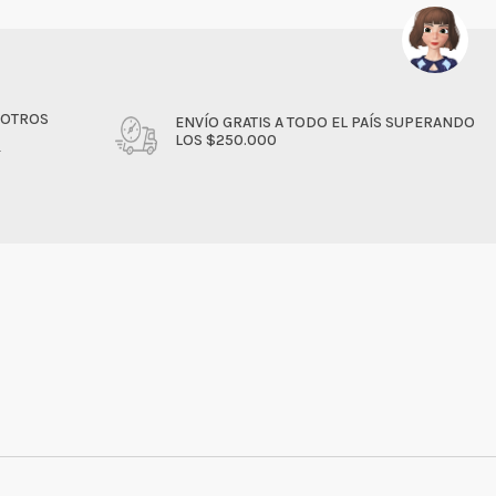
SOTROS
ENVÍO GRATIS A TODO EL PAÍS SUPERANDO
LOS $250.000
4