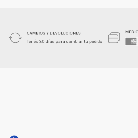
MEDIO
CAMBIOS Y DEVOLUCIONES
Tenés 30 días para cambiar tu pedido