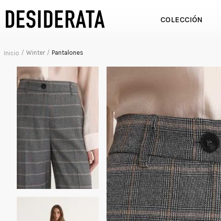
COLECCIÓN
Winter
Pantalones