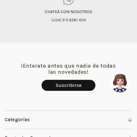
CHATEÁ CON NOSOTROS
(+54) 9 11 6961 4114
¡Enterate antes que nadie de todas
las novedades!
Suscribirse
Categorías
Denim