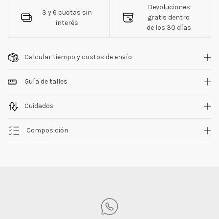
Devoluciones
3 y 6 cuotas sin
gratis dentro
interés
de los 30 días
Calcular tiempo y costos de envío
Guía de talles
Cuidados
Composición