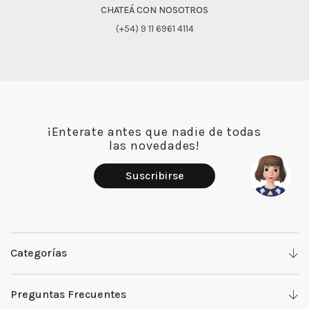
CHATEÁ CON NOSOTROS
(+54) 9 11 6961 4114
¡Enterate antes que nadie de todas
las novedades!
Suscribirse
Categorías
Denim
Preguntas Frecuentes
Camisas y Tops