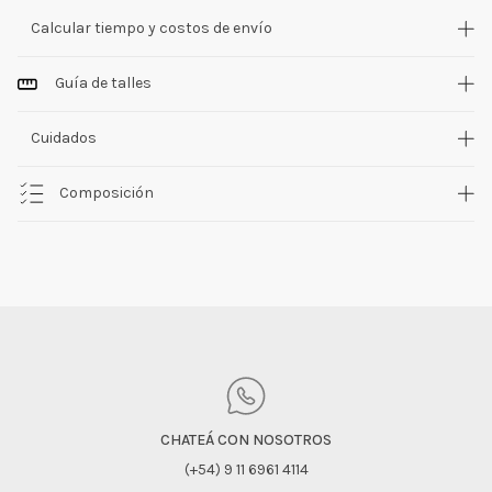
Calcular tiempo y costos de envío
Guía de talles
Cuidados
Composición
CHATEÁ CON NOSOTROS
(+54) 9 11 6961 4114