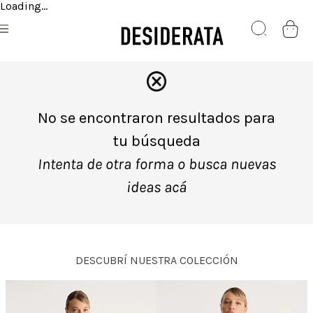
Loading...
No se encontraron resultados para
tu búsqueda
Intenta de otra forma o busca nuevas
ideas acá
DESCUBRÍ NUESTRA COLECCIÓN