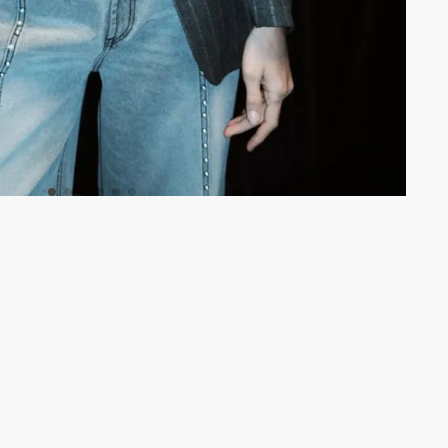
DESTACADO