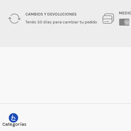
MEDIO
CAMBIOS Y DEVOLUCIONES
Tenés 30 días para cambiar tu pedido
Categorías