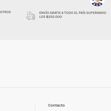
SOTROS
ENVÍO GRATIS A TODO EL PAÍS SUPERANDO
LOS $250.000
4
Contacto