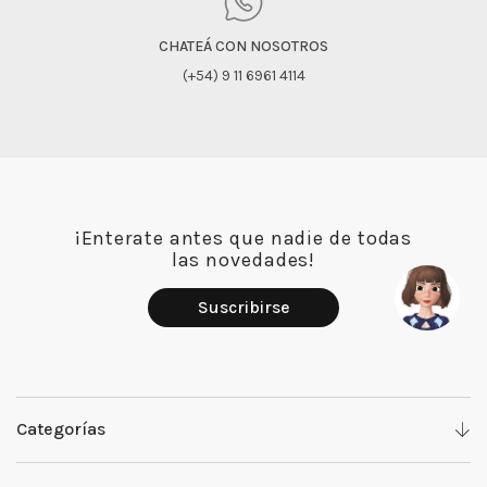
CHATEÁ CON NOSOTROS
(+54) 9 11 6961 4114
¡Enterate antes que nadie de todas
las novedades!
Suscribirse
Categorías
Denim