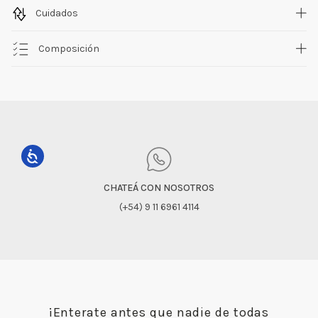
Cuidados
Composición
CHATEÁ CON NOSOTROS
(+54) 9 11 6961 4114
¡Enterate antes que nadie de todas