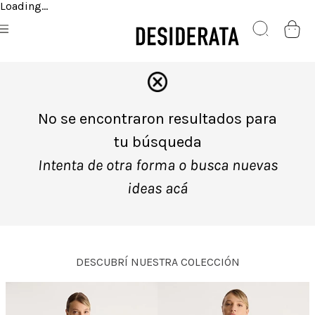
Loading...
No se encontraron resultados para
tu búsqueda
Intenta de otra forma o busca nuevas
ideas acá
DESCUBRÍ NUESTRA COLECCIÓN