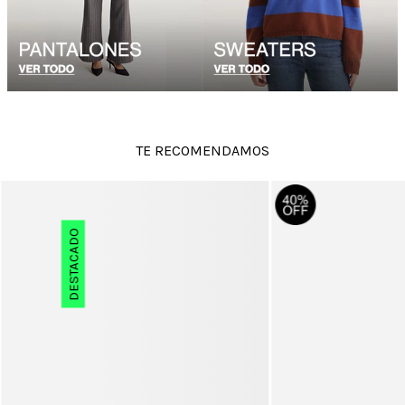
TE RECOMENDAMOS
DESTACADO