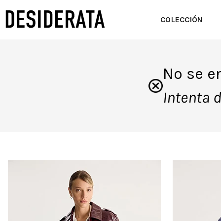
COLECCIÓN
No se e
Intenta 