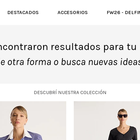
DESTACADOS
ACCESORIOS
FW26 - DELFI
ncontraron resultados para t
de otra forma o busca nuevas idea
DESCUBRÍ NUESTRA COLECCIÓN