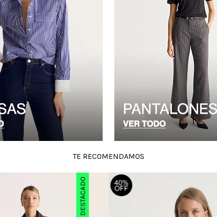
TE RECOMENDAMOS
DESTACADO