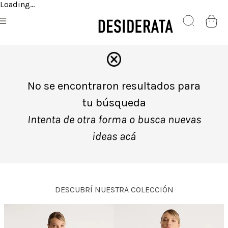
Loading...
No se encontraron resultados para
tu búsqueda
Intenta de otra forma o busca nuevas
ideas acá
DESCUBRÍ NUESTRA COLECCIÓN