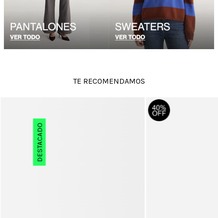
TE RECOMENDAMOS
DESTACADO