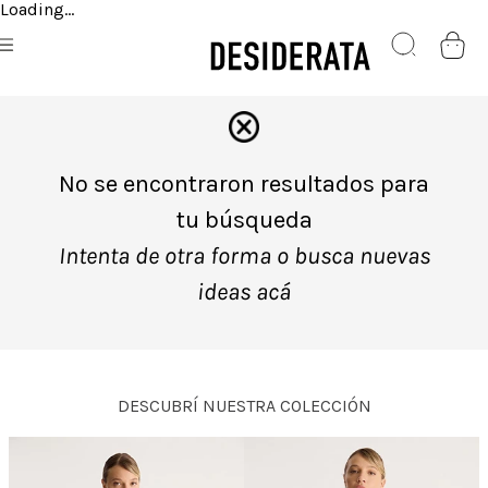
Loading...
No se encontraron resultados para
tu búsqueda
Intenta de otra forma o busca nuevas
ideas acá
DESCUBRÍ NUESTRA COLECCIÓN