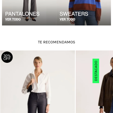
TE RECOMENDAMOS
DESTACADO