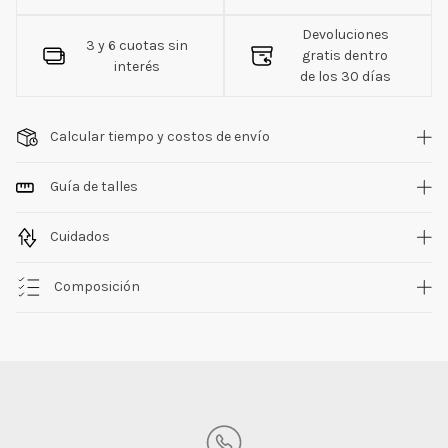
Devoluciones
3 y 6 cuotas sin
gratis dentro
interés
de los 30 días
Calcular tiempo y costos de envío
Guía de talles
Cuidados
Composición