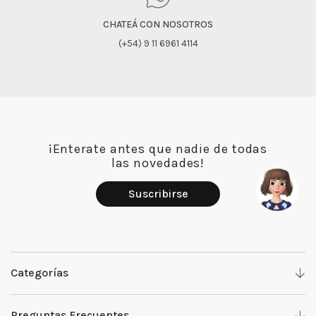
CHATEÁ CON NOSOTROS
(+54) 9 11 6961 4114
¡Enterate antes que nadie de todas
las novedades!
Suscribirse
Categorías
Denim
Preguntas Frecuentes