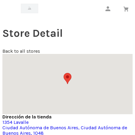
Store Detail
Back to all stores
Dirección de la tienda
1354
Lavalle
Ciudad Autónoma de Buenos Aires
, Ciudad Autónoma de
Buenos Aires
, 1048