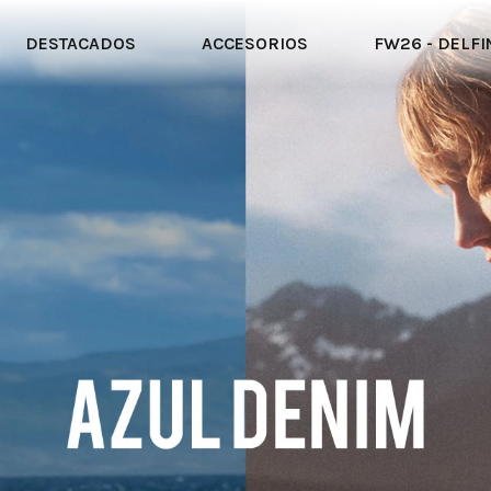
DESTACADOS
ACCESORIOS
FW26 - DELFI