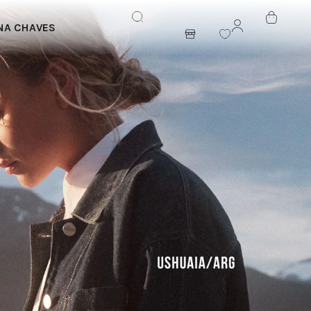
NA CHAVES
ENTRAR