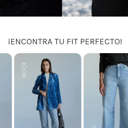
¡ENCONTRA TU FIT PERFECTO!