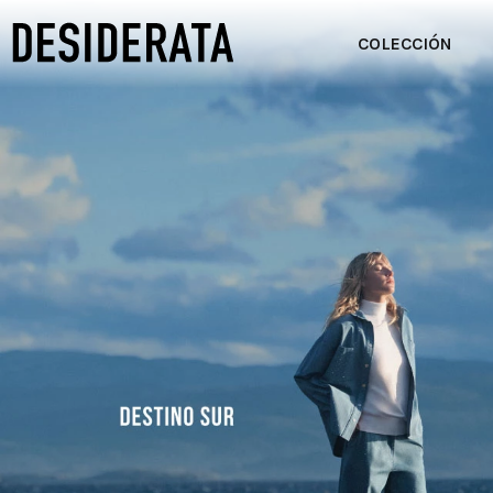
COLECCIÓN