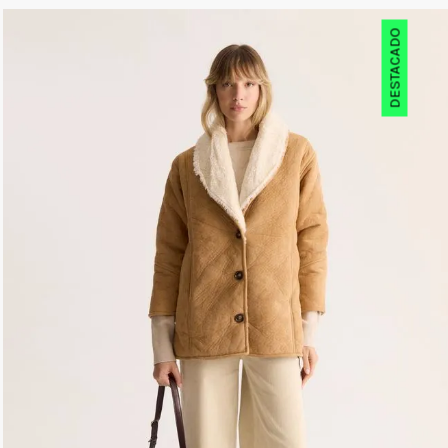
DESTACADO