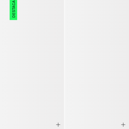
DESTACADO