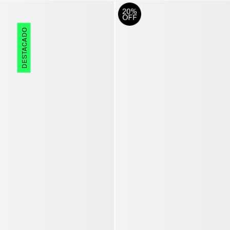
DESTACADO