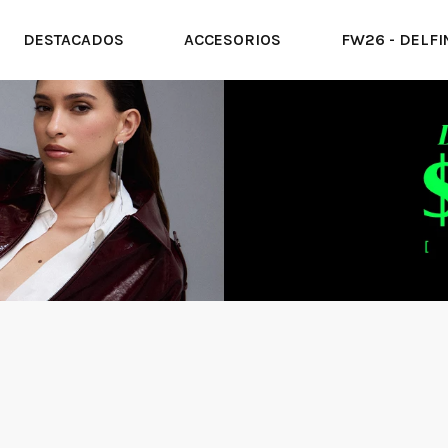
DESTACADOS
ACCESORIOS
FW26 - DELFI