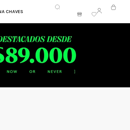
NA CHAVES
ENTRAR